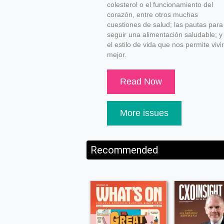
colesterol o el funcionamiento del
corazón, entre otros muchas
cuestiones de salud; las pautas para
seguir una alimentación saludable; y
el estilo de vida que nos permite vivir
mejor.
Read Now
More issues
Recommended