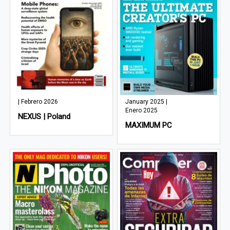
| Febrero 2026
January 2025 |
Enero 2025
NEXUS | Poland
MAXIMUM PC