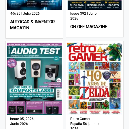
4-5/26 | Julio 2026
Issue 392 | Julio
2026
AUTOCAD & INVENTOR
ON OFF MAGAZINE
MAGAZIN
Issue 05, 2026 |
Retro Gamer
Junio 2026
España 56 | Junio
2026