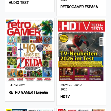
AUDIO TEST
RETROGAMER ESPAñA
| Junio 2026
03/2026 | Junio
2026
RETRO GAMER | España
HDTV