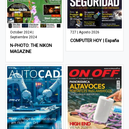
October 2024 |
727 | Agosto 2026
Septiembre 2024
COMPUTER HOY | España
N-PHOTO: THE NIKON
MAGAZINE