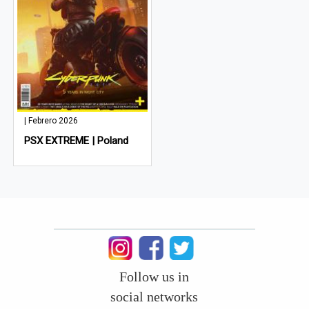
| Febrero 2026
PSX EXTREME | Poland
Follow us in
social networks