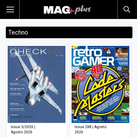
Techno
Issue 3/2026 |
Issue 288 | Agosto
Agosto 2026
2026