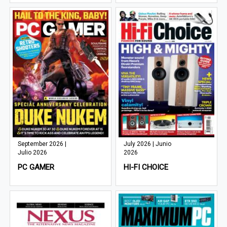
September 2026 |
July 2026 | Junio
Julio 2026
2026
PC GAMER
HI-FI CHOICE