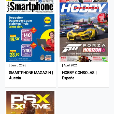
| Junio 2026
| Abril 2026
SMARTPHONE MAGAZIN |
HOBBY CONSOLAS |
Austria
España