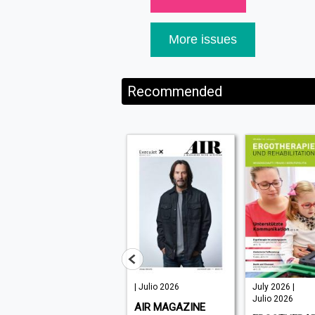
More issues
Recommended
July 2026 |
| Julio 2026
July 2026 |
Agosto 2026
Julio 2026
AIR MAGAZINE