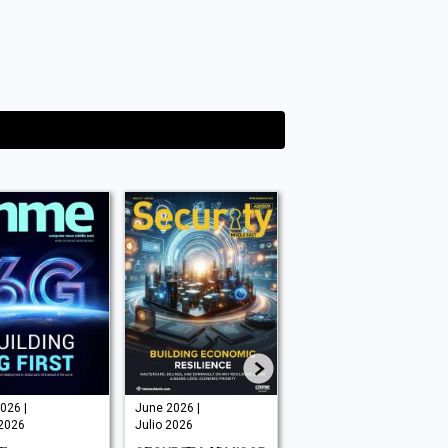
026 |
June 2026 |
July 2026 |
 2026
Julio 2026
Julio 2026