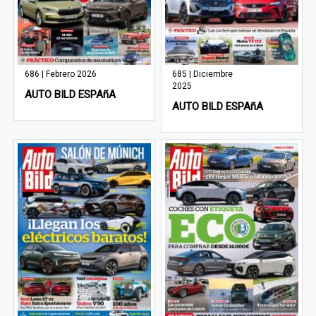
686 | Febrero 2026
685 | Diciembre
2025
AUTO BILD ESPAñA
AUTO BILD ESPAñA