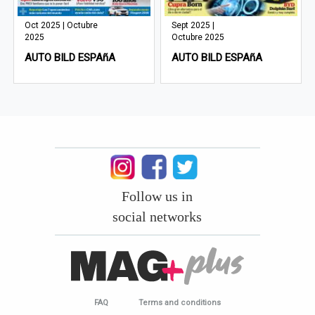
Oct 2025 | Octubre
Sept 2025 |
2025
Octubre 2025
AUTO BILD ESPAñA
AUTO BILD ESPAñA
Follow us in
social networks
FAQ
Terms and conditions