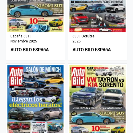
España 681 |
683 | Octubre
Noviembre 2025
2025
AUTO BILD ESPAñA
AUTO BILD ESPAñA