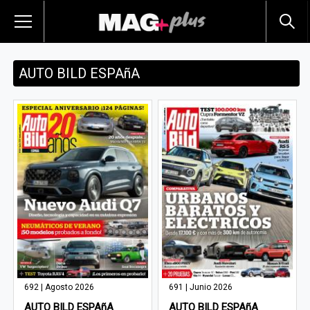
AUTO BILD ESPAñA
692 | Agosto 2026
691 | Junio 2026
AUTO BILD ESPAñA
AUTO BILD ESPAñA