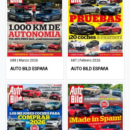
688 | Marzo 2026
687 | Febrero 2026
AUTO BILD ESPAñA
AUTO BILD ESPAñA