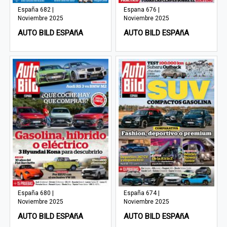
España 682 |
Espana 676 |
Noviembre 2025
Noviembre 2025
AUTO BILD ESPAñA
AUTO BILD ESPAñA
España 680 |
España 674 |
Noviembre 2025
Noviembre 2025
AUTO BILD ESPAñA
AUTO BILD ESPAñA