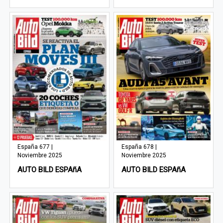
España 677 |
España 678 |
Noviembre 2025
Noviembre 2025
AUTO BILD ESPAñA
AUTO BILD ESPAñA