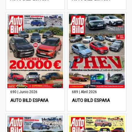
690 | Junio 2026
689 | Abril 2026
AUTO BILD ESPAñA
AUTO BILD ESPAñA