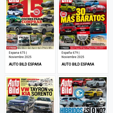
Espana 675 |
España 679 |
Noviembre 2025
Noviembre 2025
AUTO BILD ESPAñA
AUTO BILD ESPAñA