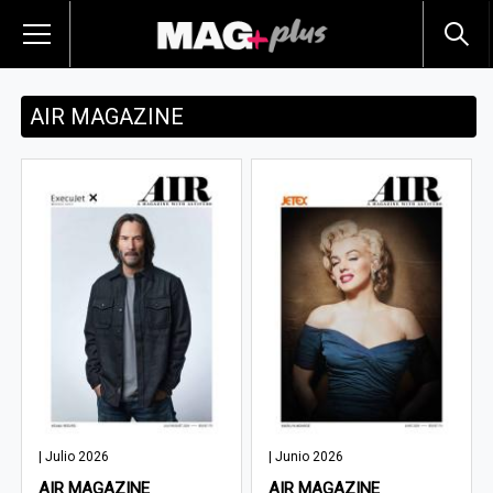
AIR MAGAZINE
| Julio 2026
| Junio 2026
AIR MAGAZINE
AIR MAGAZINE