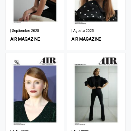
| Septiembre 2025
| Agosto 2025
AIR MAGAZINE
AIR MAGAZINE