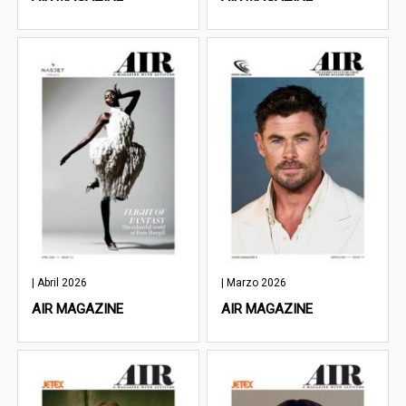
| Abril 2026
| Marzo 2026
AIR MAGAZINE
AIR MAGAZINE