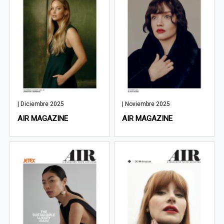
| Diciembre 2025
| Noviembre 2025
AIR MAGAZINE
AIR MAGAZINE