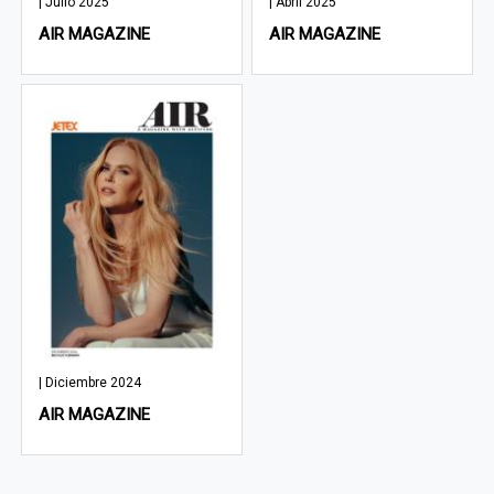
| Julio 2025
| Abril 2025
AIR MAGAZINE
AIR MAGAZINE
| Diciembre 2024
AIR MAGAZINE