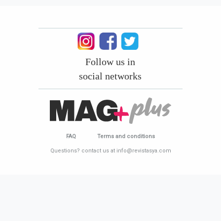
Follow us in
social networks
FAQ
Terms and conditions
Questions? contact us at info@revistasya.com