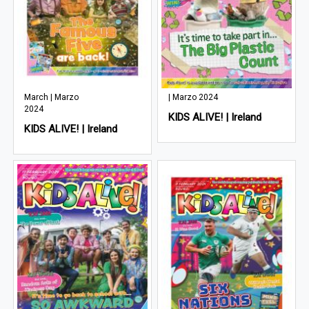
March | Marzo
| Marzo 2024
2024
KIDS ALIVE! | Ireland
KIDS ALIVE! | Ireland