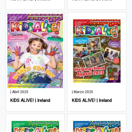
| Abril 2025
| Marzo 2025
KIDS ALIVE! | Ireland
KIDS ALIVE! | Ireland