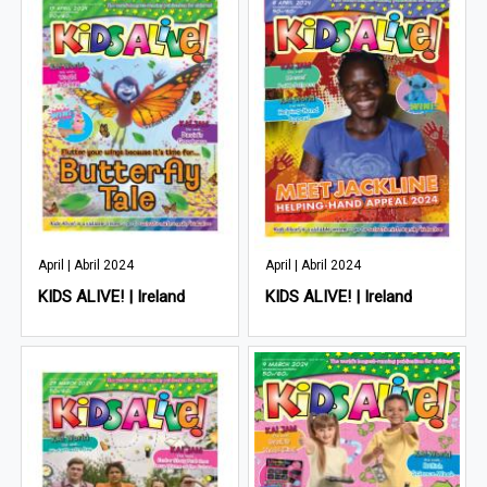
April | Abril 2024
April | Abril 2024
KIDS ALIVE! | Ireland
KIDS ALIVE! | Ireland