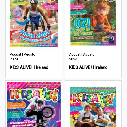
August | Agosto
August | Agosto
2024
2024
KIDS ALIVE! | Ireland
KIDS ALIVE! | Ireland