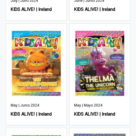
July | Julio 2024
June | Junio 2024
KIDS ALIVE! | Ireland
KIDS ALIVE! | Ireland
May | Junio 2024
May | Mayo 2024
KIDS ALIVE! | Ireland
KIDS ALIVE! | Ireland