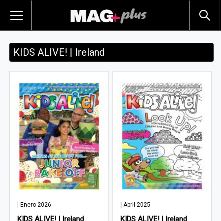
KIDS ALIVE! | Ireland
| Enero 2026
| Abril 2025
KIDS ALIVE! | Ireland
KIDS ALIVE! | Ireland