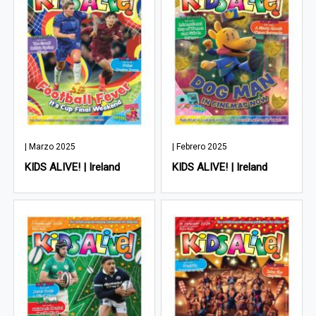
| Marzo 2025
| Febrero 2025
KIDS ALIVE! | Ireland
KIDS ALIVE! | Ireland