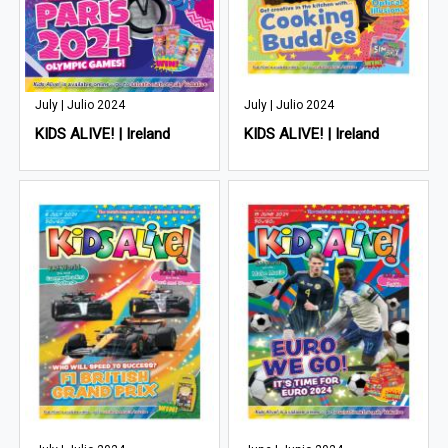
July | Julio 2024
July | Julio 2024
KIDS ALIVE! | Ireland
KIDS ALIVE! | Ireland