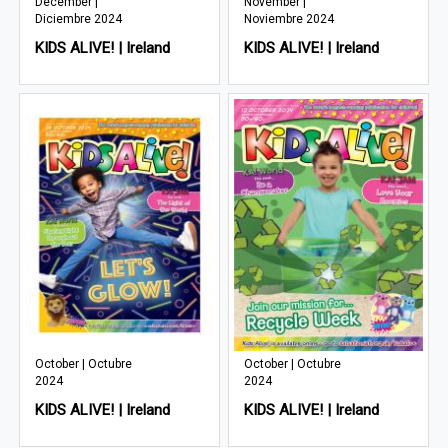
December |
November |
Diciembre 2024
Noviembre 2024
KIDS ALIVE! | Ireland
KIDS ALIVE! | Ireland
October | Octubre
October | Octubre
2024
2024
KIDS ALIVE! | Ireland
KIDS ALIVE! | Ireland