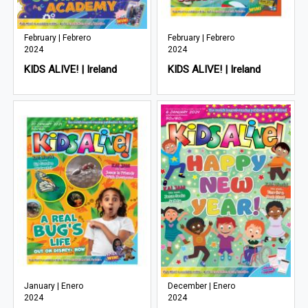
February | Febrero
February | Febrero
2024
2024
KIDS ALIVE! | Ireland
KIDS ALIVE! | Ireland
January | Enero
December | Enero
2024
2024