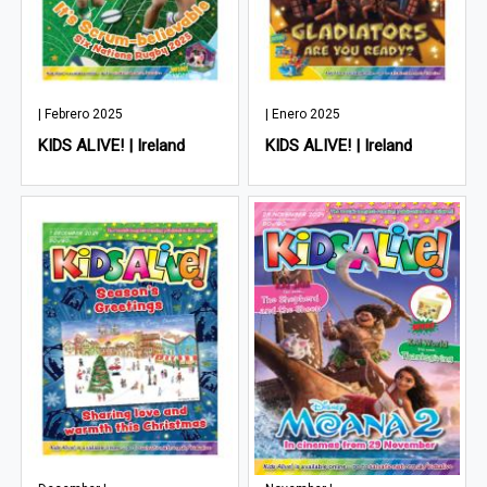
| Febrero 2025
| Enero 2025
KIDS ALIVE! | Ireland
KIDS ALIVE! | Ireland