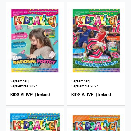
September |
September |
Septiembre 2024
Septiembre 2024
KIDS ALIVE! | Ireland
KIDS ALIVE! | Ireland