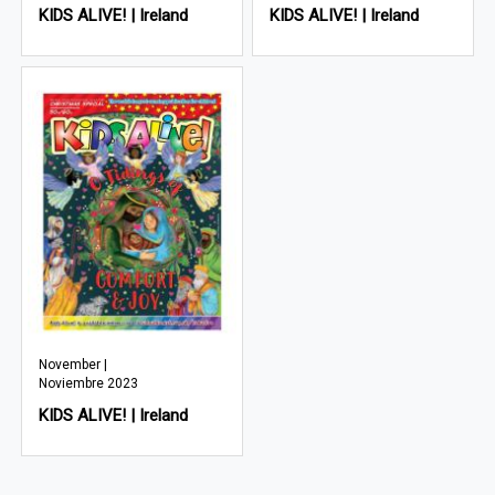
KIDS ALIVE! | Ireland
KIDS ALIVE! | Ireland
November |
Noviembre 2023
KIDS ALIVE! | Ireland