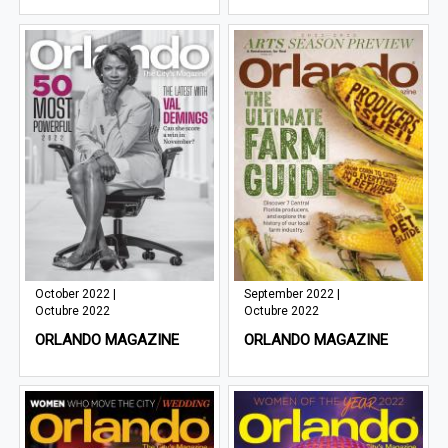
October 2022 |
September 2022 |
Octubre 2022
Octubre 2022
ORLANDO MAGAZINE
ORLANDO MAGAZINE