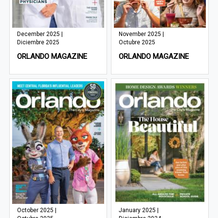
December 2025 |
November 2025 |
Diciembre 2025
Octubre 2025
ORLANDO MAGAZINE
ORLANDO MAGAZINE
October 2025 |
January 2025 |