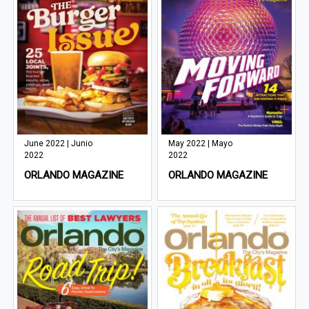
June 2022 | Junio
May 2022 | Mayo
2022
2022
ORLANDO MAGAZINE
ORLANDO MAGAZINE