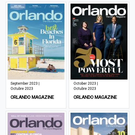
September 2023 |
October 2023 |
Octubre 2023
Octubre 2023
ORLANDO MAGAZINE
ORLANDO MAGAZINE