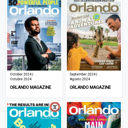
October 2024 |
September 2024 |
Octubre 2024
Agosto 2024
ORLANDO MAGAZINE
ORLANDO MAGAZINE