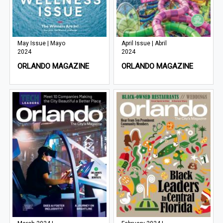
May Issue | Mayo
April Issue | Abril
2024
2024
ORLANDO MAGAZINE
ORLANDO MAGAZINE