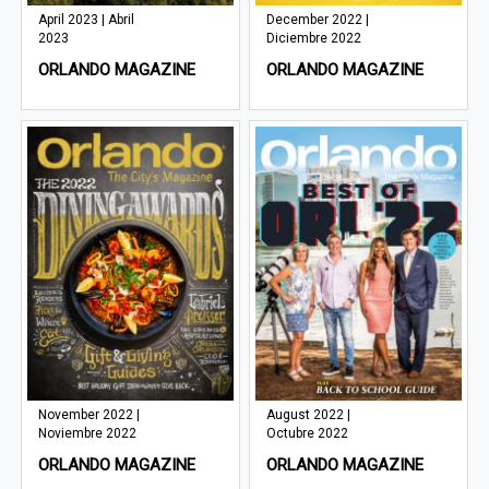
April 2023 | Abril
December 2022 |
2023
Diciembre 2022
ORLANDO MAGAZINE
ORLANDO MAGAZINE
November 2022 |
August 2022 |
Noviembre 2022
Octubre 2022
ORLANDO MAGAZINE
ORLANDO MAGAZINE