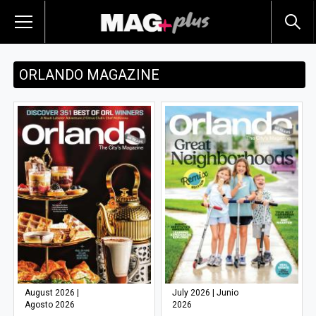
ORLANDO MAGAZINE
August 2026 |
July 2026 | Junio
Agosto 2026
2026