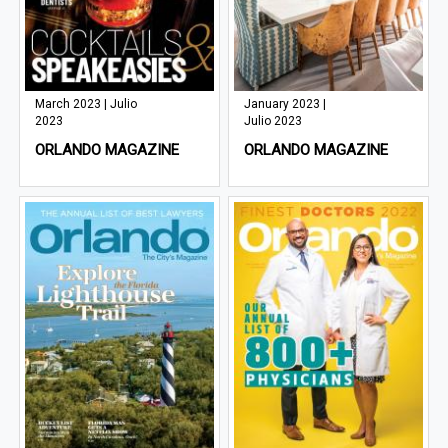
March 2023 | Julio
January 2023 |
2023
Julio 2023
ORLANDO MAGAZINE
ORLANDO MAGAZINE