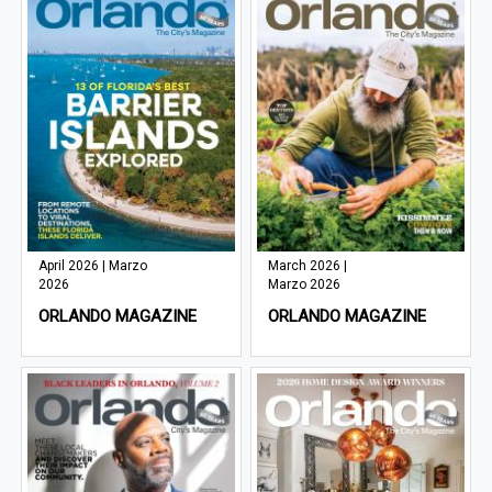
April 2026 | Marzo
March 2026 |
2026
Marzo 2026
ORLANDO MAGAZINE
ORLANDO MAGAZINE