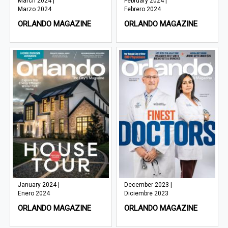
March 2024 |
February 2024 |
Marzo 2024
Febrero 2024
ORLANDO MAGAZINE
ORLANDO MAGAZINE
January 2024 |
December 2023 |
Enero 2024
Diciembre 2023
ORLANDO MAGAZINE
ORLANDO MAGAZINE