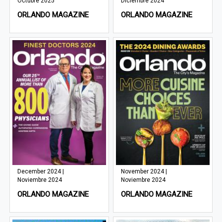
Octubre 2025
Diciembre 2024
ORLANDO MAGAZINE
ORLANDO MAGAZINE
December 2024 |
November 2024 |
Noviembre 2024
Noviembre 2024
ORLANDO MAGAZINE
ORLANDO MAGAZINE