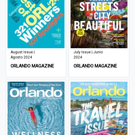
August Issue |
July Issue | Junio
Agosto 2024
2024
ORLANDO MAGAZINE
ORLANDO MAGAZINE