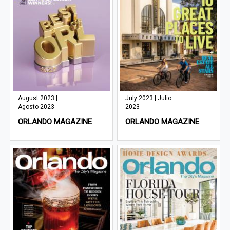
August 2023 |
July 2023 | Julio
Agosto 2023
2023
ORLANDO MAGAZINE
ORLANDO MAGAZINE