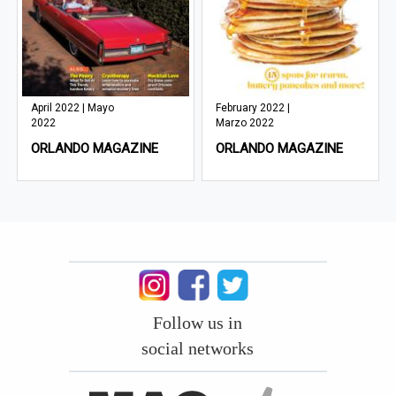
April 2022 | Mayo
February 2022 |
2022
Marzo 2022
ORLANDO MAGAZINE
ORLANDO MAGAZINE
Follow us in
social networks