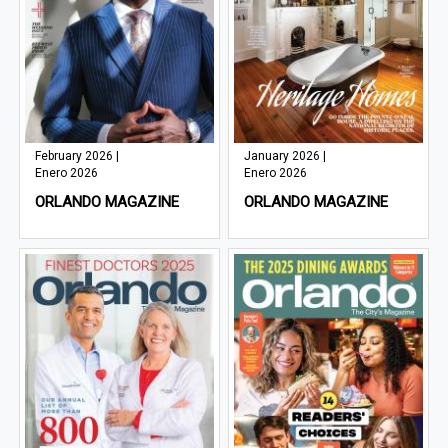
February 2026 |
January 2026 |
Enero 2026
Enero 2026
ORLANDO MAGAZINE
ORLANDO MAGAZINE