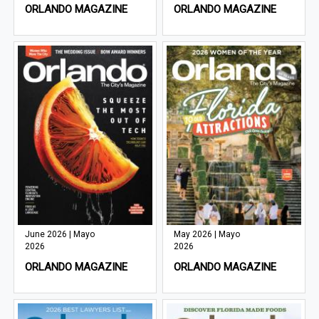
ORLANDO MAGAZINE
ORLANDO MAGAZINE
June 2026 | Mayo
May 2026 | Mayo
2026
2026
ORLANDO MAGAZINE
ORLANDO MAGAZINE