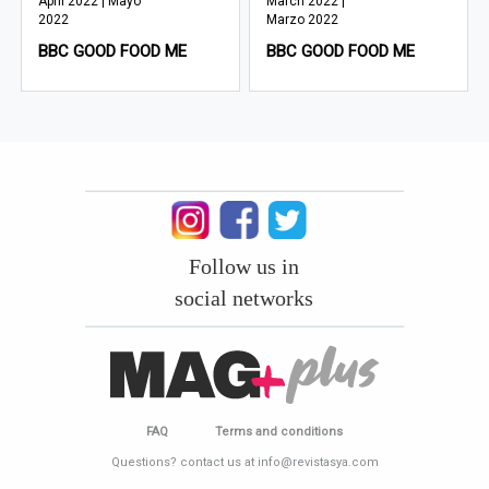
April 2022 | Mayo
March 2022 |
2022
Marzo 2022
BBC GOOD FOOD ME
BBC GOOD FOOD ME
Follow us in
social networks
FAQ
Terms and conditions
Questions? contact us at info@revistasya.com