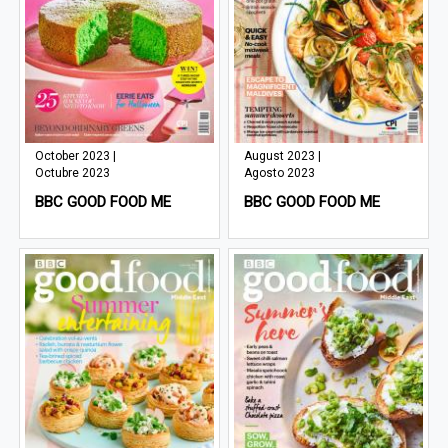
October 2023 |
August 2023 |
Octubre 2023
Agosto 2023
BBC GOOD FOOD ME
BBC GOOD FOOD ME