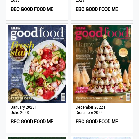
2023
2023
BBC GOOD FOOD ME
BBC GOOD FOOD ME
January 2023 |
December 2022 |
Julio 2023
Diciembre 2022
BBC GOOD FOOD ME
BBC GOOD FOOD ME