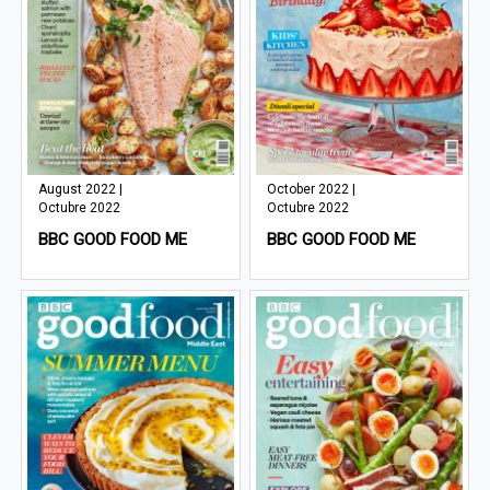
August 2022 |
October 2022 |
Octubre 2022
Octubre 2022
BBC GOOD FOOD ME
BBC GOOD FOOD ME