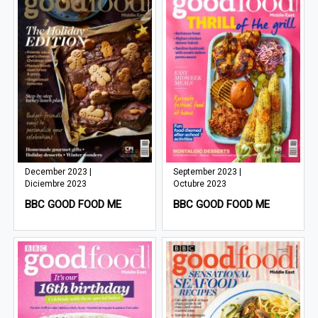
December 2023 |
September 2023 |
Diciembre 2023
Octubre 2023
BBC GOOD FOOD ME
BBC GOOD FOOD ME