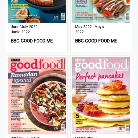
June/July 2022 |
May 2022 | Mayo
Junio 2022
2022
BBC GOOD FOOD ME
BBC GOOD FOOD ME