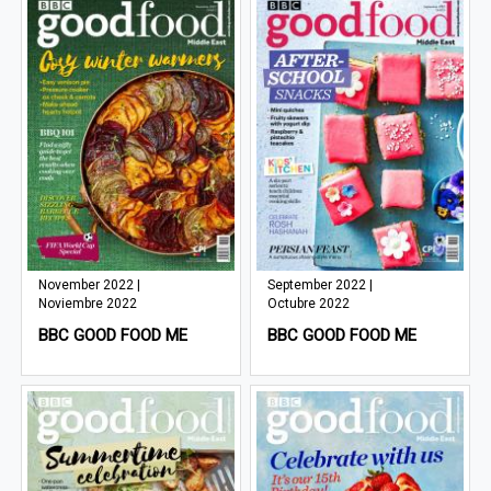
November 2022 |
September 2022 |
Noviembre 2022
Octubre 2022
BBC GOOD FOOD ME
BBC GOOD FOOD ME