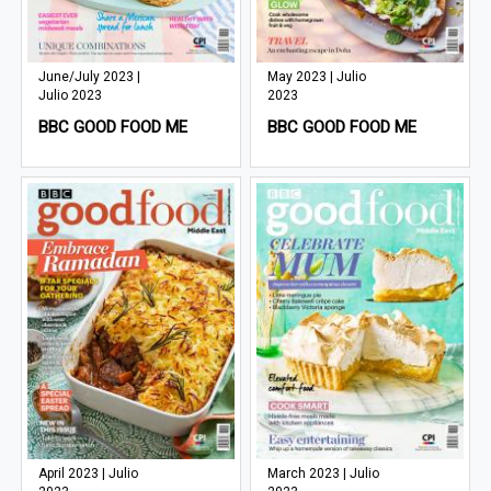
June/July 2023 |
May 2023 | Julio
Julio 2023
2023
BBC GOOD FOOD ME
BBC GOOD FOOD ME
April 2023 | Julio
March 2023 | Julio