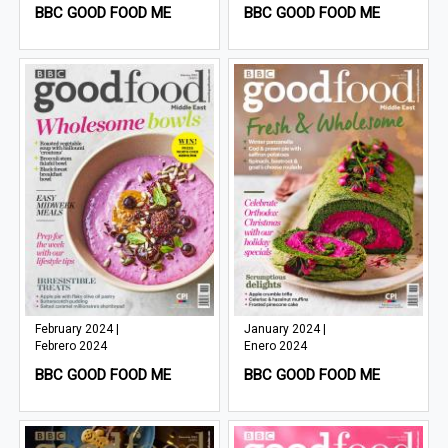
BBC GOOD FOOD ME
BBC GOOD FOOD ME
February 2024 |
January 2024 |
Febrero 2024
Enero 2024
BBC GOOD FOOD ME
BBC GOOD FOOD ME