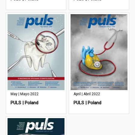
May | Mayo 2022
April | Abril 2022
PULS | Poland
PULS | Poland