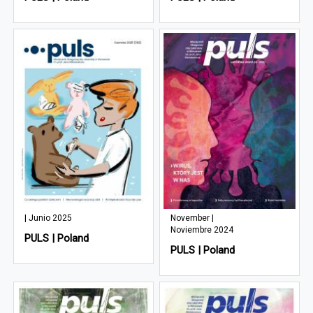
| Junio 2025
November |
Noviembre 2024
PULS | Poland
PULS | Poland