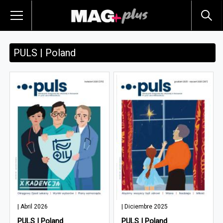
PULS | Poland
| Abril 2026
| Diciembre 2025
PULS | Poland
PULS | Poland