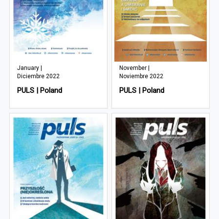
January |
November |
Diciembre 2022
Noviembre 2022
PULS | Poland
PULS | Poland